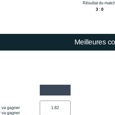
Résultat du match
3
:
0
Meilleures c
 va gagner
1.82
 va gagner