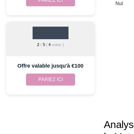
PARIEZ ICI
Nul
2
/
5
(
4
votes
)
Offre valable jusqu'à €100
PARIEZ ICI
Analys