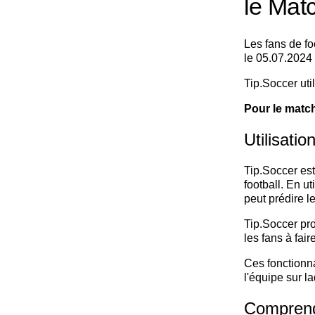
le Mat
Les fans de fo
le 05.07.2024 
Tip.Soccer uti
Pour le match
Utilisati
Tip.Soccer est
football. En u
peut prédire l
Tip.Soccer pro
les fans à fai
Ces fonctionna
l'équipe sur la
Comprendr