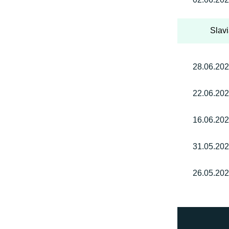
Slav
28.06.20
22.06.20
16.06.20
31.05.20
26.05.20