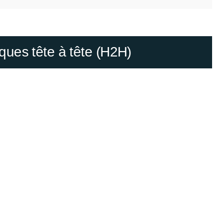
ques tête à tête (H2H)