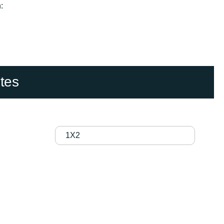
:
otes
1X2