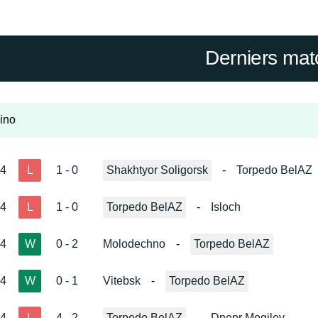
Derniers mat
ino
24
L
1 - 0
Shakhtyor Soligorsk
-
Torpedo BelAZ
24
L
1 - 0
Torpedo BelAZ
-
Isloch
24
W
0 - 2
Molodechno
-
Torpedo BelAZ
24
W
0 - 1
Vitebsk
-
Torpedo BelAZ
24
L
4 - 2
Torpedo BelAZ
-
Dnepr Mogilev