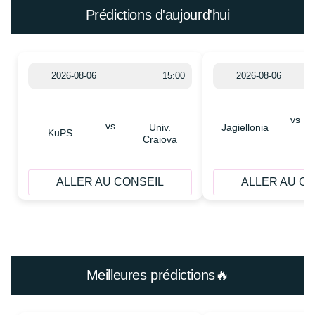
Prédictions d'aujourd'hui
2026-08-06
15:00
2026-08-06
vs
vs
Univ.
Jagiellonia
KuPS
Craiova
ALLER AU CONSEIL
ALLER AU C
Meilleures prédictions🔥