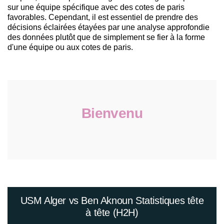
sur une équipe spécifique avec des cotes de paris
favorables. Cependant, il est essentiel de prendre des
décisions éclairées étayées par une analyse approfondie
des données plutôt que de simplement se fier à la forme
d'une équipe ou aux cotes de paris.
Bienvenu
USM Alger vs Ben Aknoun Statistiques tête
à tête (H2H)