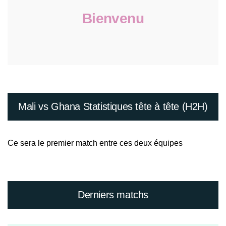
Bienvenu
Mali vs Ghana Statistiques tête à tête (H2H)
Ce sera le premier match entre ces deux équipes
Derniers matchs