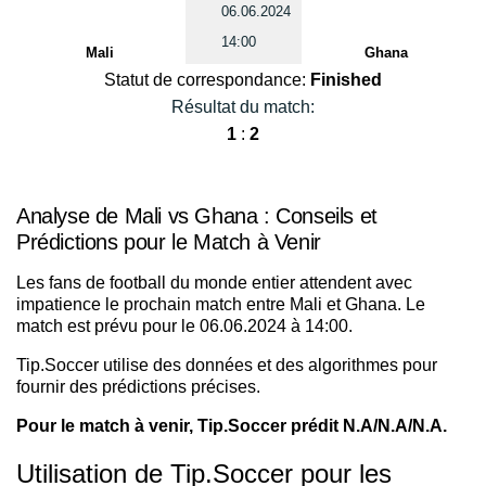
06.06.2024
14:00
Mali
Ghana
Statut de correspondance:
Finished
Résultat du match:
1
:
2
Analyse de Mali vs Ghana : Conseils et
Prédictions pour le Match à Venir
Les fans de football du monde entier attendent avec
impatience le prochain match entre Mali et Ghana. Le
match est prévu pour le 06.06.2024 à 14:00.
Tip.Soccer utilise des données et des algorithmes pour
fournir des prédictions précises.
Pour le match à venir, Tip.Soccer prédit N.A/N.A/N.A.
Utilisation de Tip.Soccer pour les