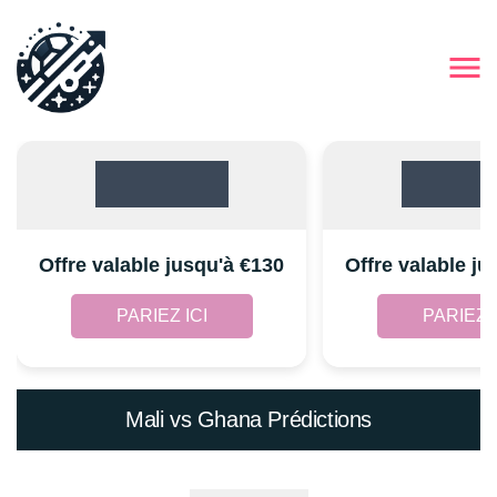
Offre valable jusqu'à €130
Offre valable ju
PARIEZ ICI
PARIEZ I
Mali vs Ghana Prédictions