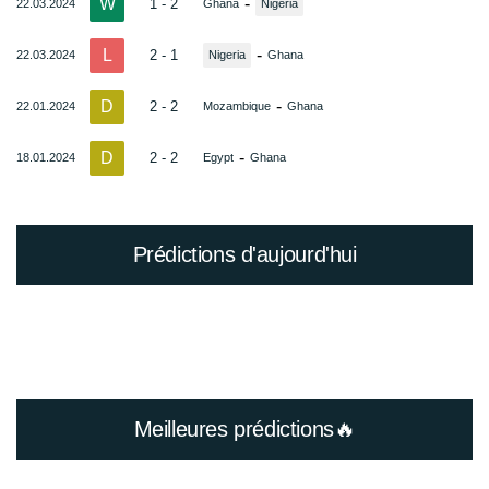
W
-
1 - 2
22.03.2024
Ghana
Nigeria
L
-
2 - 1
22.03.2024
Nigeria
Ghana
D
-
2 - 2
22.01.2024
Mozambique
Ghana
D
-
2 - 2
18.01.2024
Egypt
Ghana
Prédictions d'aujourd'hui
Meilleures prédictions🔥