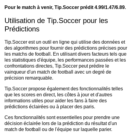
Pour le match à venir, Tip.Soccer prédit 4.99/1.47/6.89.
Utilisation de Tip.Soccer pour les
Prédictions
Tip.Soccer est un outil en ligne qui utilise des données et
des algorithmes pour fournir des prédictions précises pour
les matchs de football. En utilisant divers facteurs tels que
les statistiques d'équipe, les performances passées et les
confrontations directes, Tip.Soccer peut prédire le
vainqueur d'un match de football avec un degré de
précision remarquable.
Tip.Soccer propose également des fonctionnalités telles
que les scores en direct, les côtes à jour et d'autres
informations utiles pour aider les fans à faire des
prédictions éclairées ou à placer des paris.
Ces fonctionnalités sont essentielles pour prendre une
décision éclairée lors de la prédiction du résultat d'un
match de football ou de l'équipe sur laquelle parier.