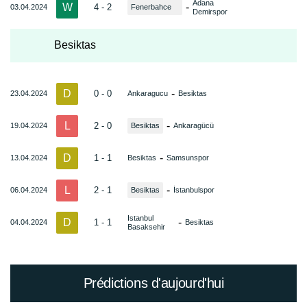
Adana
W
-
4 - 2
03.04.2024
Fenerbahce
Demirspor
Besiktas
D
-
0 - 0
23.04.2024
Ankaragucu
Besiktas
L
-
2 - 0
19.04.2024
Besiktas
Ankaragücü
D
-
1 - 1
13.04.2024
Besiktas
Samsunspor
L
-
2 - 1
06.04.2024
Besiktas
İstanbulspor
Istanbul
D
-
1 - 1
04.04.2024
Besiktas
Basaksehir
Prédictions d'aujourd'hui