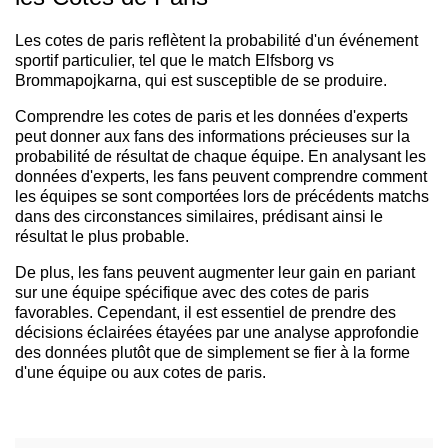
Les cotes de paris reflètent la probabilité d'un événement
sportif particulier, tel que le match Elfsborg vs
Brommapojkarna, qui est susceptible de se produire.
Comprendre les cotes de paris et les données d'experts
peut donner aux fans des informations précieuses sur la
probabilité de résultat de chaque équipe. En analysant les
données d'experts, les fans peuvent comprendre comment
les équipes se sont comportées lors de précédents matchs
dans des circonstances similaires, prédisant ainsi le
résultat le plus probable.
De plus, les fans peuvent augmenter leur gain en pariant
sur une équipe spécifique avec des cotes de paris
favorables. Cependant, il est essentiel de prendre des
décisions éclairées étayées par une analyse approfondie
des données plutôt que de simplement se fier à la forme
d'une équipe ou aux cotes de paris.