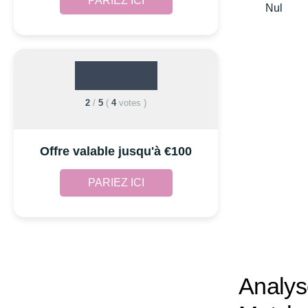
PARIEZ ICI
Nul
2
/
5
(
4
votes
)
Offre valable jusqu'à €100
PARIEZ ICI
Analys