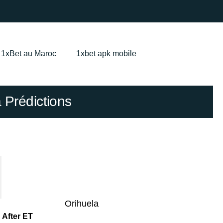
1xBet au Maroc
1xbet apk mobile
 Prédictions
Orihuela
:
After ET