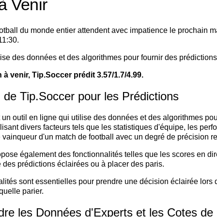
à Venir
otball du monde entier attendent avec impatience le prochain m
11:30.
lise des données et des algorithmes pour fournir des prédictions
 à venir, Tip.Soccer prédit 3.57/1.7/4.99.
on de Tip.Soccer pour les Prédictions
 un outil en ligne qui utilise des données et des algorithmes po
tilisant divers facteurs tels que les statistiques d'équipe, les p
e vainqueur d'un match de football avec un degré de précision 
pose également des fonctionnalités telles que les scores en direc
re des prédictions éclairées ou à placer des paris.
lités sont essentielles pour prendre une décision éclairée lors d
quelle parier.
e les Données d'Experts et les Cotes de 