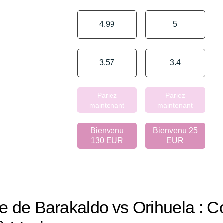
4.99
5
3.57
3.4
Pariez
Pariez
maintenant
maintenant
Bienvenu
Bienvenu 25
130 EUR
EUR
e de Barakaldo vs Orihuela : Co