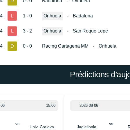
24
D
0 - 0
Badalona
-
Orihuela
24
L
1 - 0
Orihuela
-
Badalona
24
L
3 - 2
Orihuela
-
San Roque Lepe
24
D
0 - 0
Racing Cartagena MM
-
Orihuela
Prédictions d'auj
-06
15:00
2026-08-06
vs
vs
Univ. Craiova
Jagiellonia
R