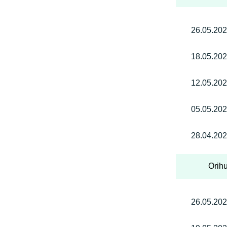
26.05.20
18.05.20
12.05.20
05.05.20
28.04.20
Orih
26.05.20