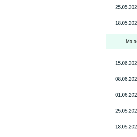
25.05.20
18.05.20
Mala
15.06.20
08.06.20
01.06.20
25.05.20
18.05.20