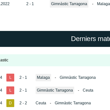
.2022
2 - 1
Gimnàstic Tarragona
-
Malaga
Derniers mat
astic
24
L
2 - 1
Malaga
-
Gimnàstic Tarragona
24
L
2 - 1
Gimnàstic Tarragona
-
Ceuta
24
D
2 - 2
Ceuta
-
Gimnàstic Tarragona