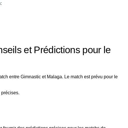
:
eils et Prédictions pour le
atch entre Gimnastic et Malaga. Le match est prévu pour le
 précises.