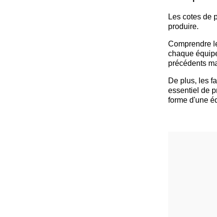
Les cotes de p
produire.
Comprendre les
chaque équipe
précédents mat
De plus, les f
essentiel de 
forme d'une éq