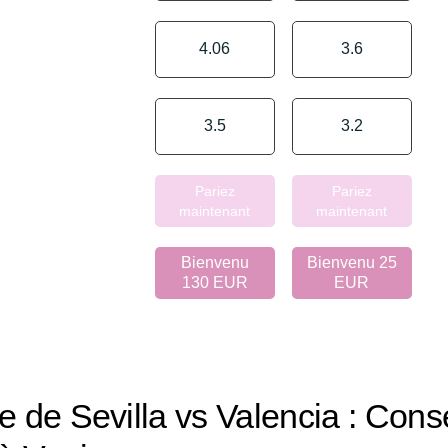
4.06
3.6
3.5
3.2
Pariez
Pariez
maintenant
maintenant
Bienvenu
Bienvenu 25
130 EUR
EUR
 de Sevilla vs Valencia : Conse