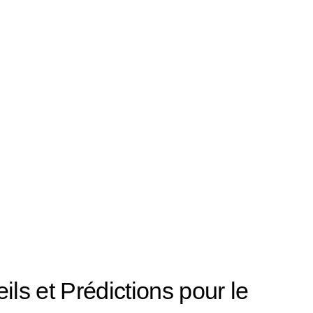
ils et Prédictions pour le