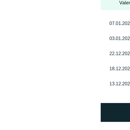
Vale
07.01.20
03.01.20
22.12.20
18.12.20
13.12.20