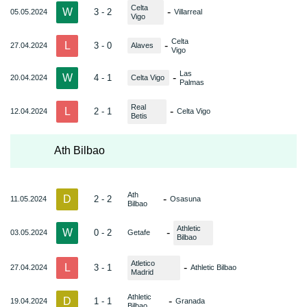
Celta
W
-
3 - 2
05.05.2024
Villarreal
Vigo
Celta
L
-
3 - 0
27.04.2024
Alaves
Vigo
Las
W
-
4 - 1
20.04.2024
Celta Vigo
Palmas
Real
L
-
2 - 1
12.04.2024
Celta Vigo
Betis
Ath Bilbao
Ath
D
-
2 - 2
11.05.2024
Osasuna
Bilbao
Athletic
W
-
0 - 2
03.05.2024
Getafe
Bilbao
Atletico
L
-
3 - 1
27.04.2024
Athletic Bilbao
Madrid
Athletic
D
-
1 - 1
19.04.2024
Granada
Bilbao