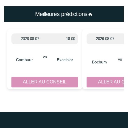
Meilleures prédictions🔥
2026-08-07
18:00
2026-08-07
vs
vs
Cambuur
Excelsior
Bochum
ALLER AU CONSEIL
ALLER AU C