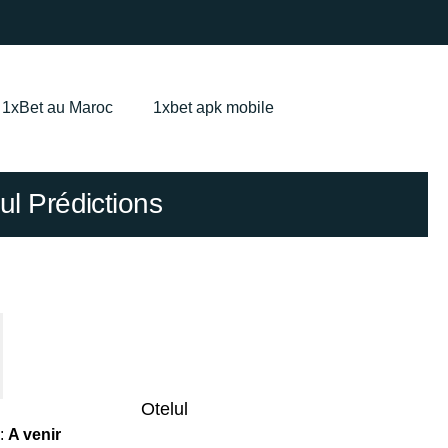
1xBet au Maroc
1xbet apk mobile
ul Prédictions
Otelul
e:
A venir