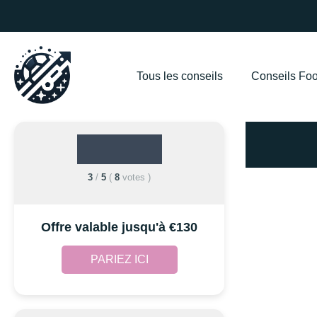
Tous les conseils
Conseils Foo
3
/
5
(
8
votes
)
Offre valable jusqu'à €130
PARIEZ ICI