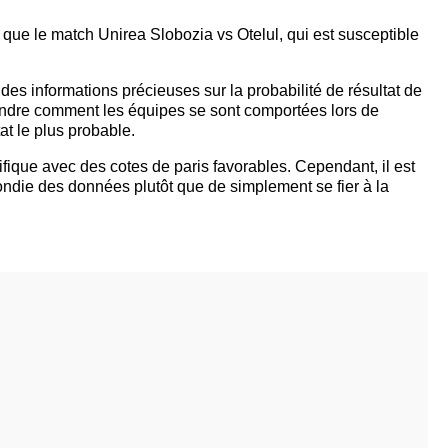
el que le match Unirea Slobozia vs Otelul, qui est susceptible
es informations précieuses sur la probabilité de résultat de
endre comment les équipes se sont comportées lors de
at le plus probable.
fique avec des cotes de paris favorables. Cependant, il est
ndie des données plutôt que de simplement se fier à la
u