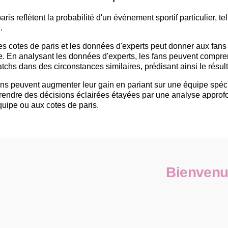
aris reflètent la probabilité d'un événement sportif particulier, t
.
 cotes de paris et les données d'experts peut donner aux fans d
. En analysant les données d'experts, les fans peuvent compr
chs dans des circonstances similaires, prédisant ainsi le résult
ans peuvent augmenter leur gain en pariant sur une équipe spéci
prendre des décisions éclairées étayées par une analyse approfo
uipe ou aux cotes de paris.
Bienven