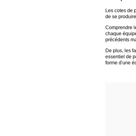
Les cotes de p
de se produire
Comprendre les
chaque équipe
précédents mat
De plus, les f
essentiel de 
forme d'une éq