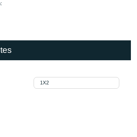
:
otes
1X2