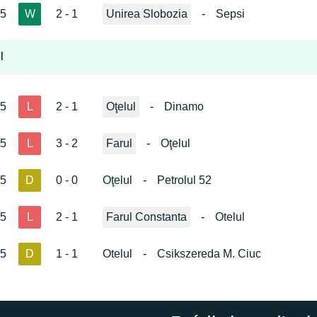
25
W
2 - 1
Unirea Slobozia
-
Sepsi
l
25
L
2 - 1
Oţelul
-
Dinamo
25
L
3 - 2
Farul
-
Oţelul
25
D
0 - 0
Oţelul
-
Petrolul 52
25
L
2 - 1
Farul Constanta
-
Otelul
25
D
1 - 1
Otelul
-
Csikszereda M. Ciuc