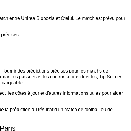
atch entre Unirea Slobozia et Otelul. Le match est prévu pour
 précises.
ur fournir des prédictions précises pour les matchs de
erformances passées et les confrontations directes, Tip.Soccer
remarquable.
t, les côtes à jour et d'autres informations utiles pour aider
e la prédiction du résultat d'un match de football ou de
Paris