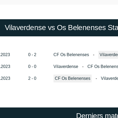
Vilaverdense vs Os Belenenses Stat
.2023
0 - 2
CF Os Belenenses
-
Vilaverd
.2023
0 - 0
Vilaverdense
-
CF Os Belenen
.2023
2 - 0
CF Os Belenenses
-
Vilaverd
Derniers mat