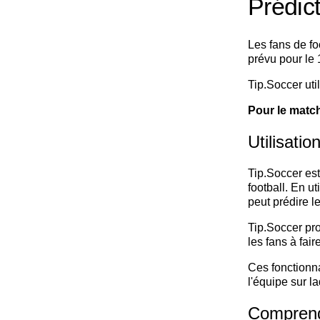
Prédict
Les fans de f
prévu pour le 
Tip.Soccer uti
Pour le match 
Utilisati
Tip.Soccer est
football. En u
peut prédire l
Tip.Soccer pro
les fans à fai
Ces fonctionna
l'équipe sur la
Comprendr