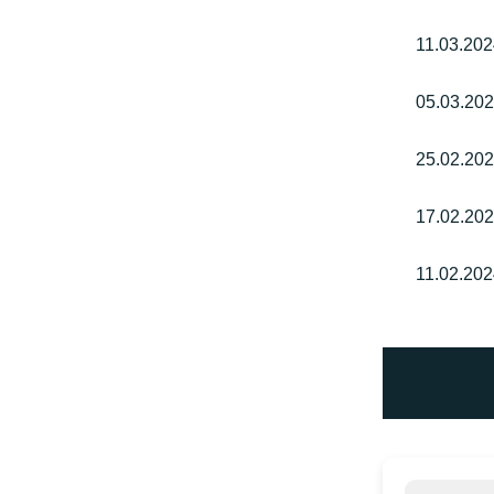
11.03.20
05.03.20
25.02.20
17.02.20
11.02.20