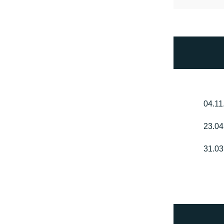
04.11
23.04
31.03