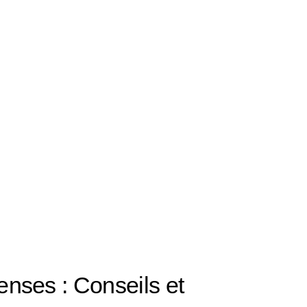
nses : Conseils et