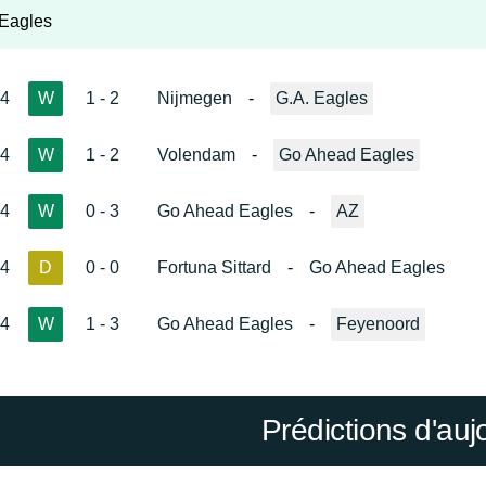
 Eagles
24
W
1 - 2
Nijmegen
-
G.A. Eagles
24
W
1 - 2
Volendam
-
Go Ahead Eagles
24
W
0 - 3
Go Ahead Eagles
-
AZ
24
D
0 - 0
Fortuna Sittard
-
Go Ahead Eagles
24
W
1 - 3
Go Ahead Eagles
-
Feyenoord
Prédictions d'auj