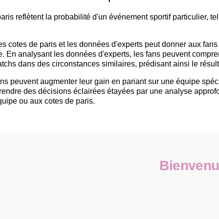
aris reflètent la probabilité d'un événement sportif particulier, t
 cotes de paris et les données d'experts peut donner aux fans d
. En analysant les données d'experts, les fans peuvent compr
chs dans des circonstances similaires, prédisant ainsi le résult
ans peuvent augmenter leur gain en pariant sur une équipe spéci
prendre des décisions éclairées étayées par une analyse approfo
uipe ou aux cotes de paris.
Bienven