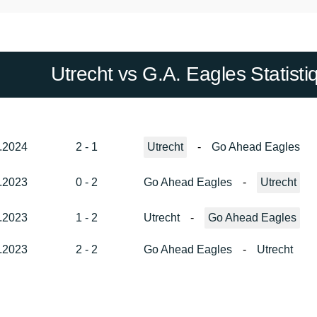
Utrecht vs G.A. Eagles Statisti
.2024
2 - 1
Utrecht
-
Go Ahead Eagles
.2023
0 - 2
Go Ahead Eagles
-
Utrecht
.2023
1 - 2
Utrecht
-
Go Ahead Eagles
.2023
2 - 2
Go Ahead Eagles
-
Utrecht