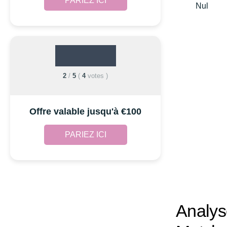
PARIEZ ICI
Nul
2
/
5
(
4
votes
)
Offre valable jusqu'à €100
PARIEZ ICI
Analyse