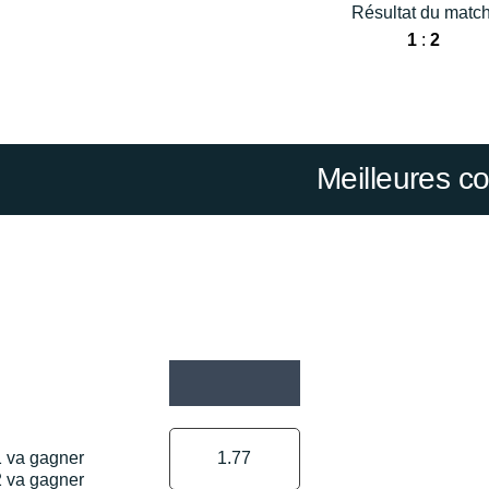
Résultat du match
1
:
2
Meilleures c
 va gagner
1.77
 va gagner