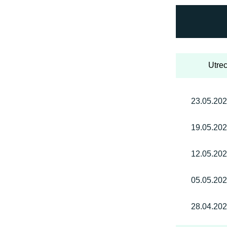
Utrec
23.05.20
19.05.20
12.05.20
05.05.20
28.04.20