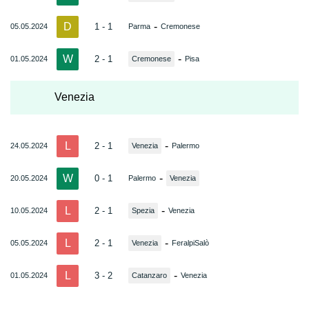
D
-
1 - 1
05.05.2024
Parma
Cremonese
W
-
2 - 1
01.05.2024
Cremonese
Pisa
Venezia
L
-
2 - 1
24.05.2024
Venezia
Palermo
W
-
0 - 1
20.05.2024
Palermo
Venezia
L
-
2 - 1
10.05.2024
Spezia
Venezia
L
-
2 - 1
05.05.2024
Venezia
FeralpiSalò
L
-
3 - 2
01.05.2024
Catanzaro
Venezia