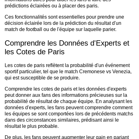
prédictions éclairées ou à placer des paris.
Ces fonctionnalités sont essentielles pour prendre une
décision éclairée lors de la prédiction du résultat d'un
match de football ou de l'équipe sur laquelle parier.
Comprendre les Données d'Experts et
les Cotes de Paris
Les cotes de paris reflètent la probabilité d'un événement
sportif particulier, tel que le match Cremonese vs Venezia,
qui est susceptible de se produire.
Comprendre les cotes de paris et les données d'experts
peut donner aux fans des informations précieuses sur la
probabilité de résultat de chaque équipe. En analysant les
données d'experts, les fans peuvent comprendre comment
les équipes se sont comportées lors de précédents matchs
dans des circonstances similaires, prédisant ainsi le
résultat le plus probable.
De plus, les fans peuvent augmenter leur gain en pariant