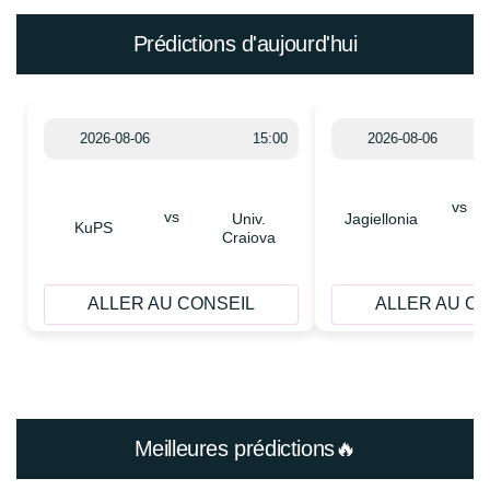
Prédictions d'aujourd'hui
2026-08-06
15:00
2026-08-06
vs
vs
Univ.
Jagiellonia
KuPS
Craiova
ALLER AU CONSEIL
ALLER AU C
Meilleures prédictions🔥