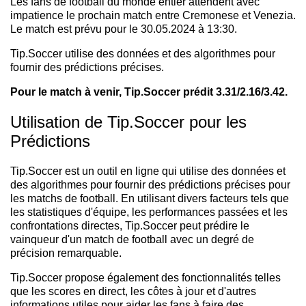
Les fans de football du monde entier attendent avec
impatience le prochain match entre Cremonese et Venezia.
Le match est prévu pour le 30.05.2024 à 13:30.
Tip.Soccer utilise des données et des algorithmes pour
fournir des prédictions précises.
Pour le match à venir, Tip.Soccer prédit 3.31/2.16/3.42.
Utilisation de Tip.Soccer pour les
Prédictions
Tip.Soccer est un outil en ligne qui utilise des données et
des algorithmes pour fournir des prédictions précises pour
les matchs de football. En utilisant divers facteurs tels que
les statistiques d'équipe, les performances passées et les
confrontations directes, Tip.Soccer peut prédire le
vainqueur d'un match de football avec un degré de
précision remarquable.
Tip.Soccer propose également des fonctionnalités telles
que les scores en direct, les côtes à jour et d'autres
informations utiles pour aider les fans à faire des