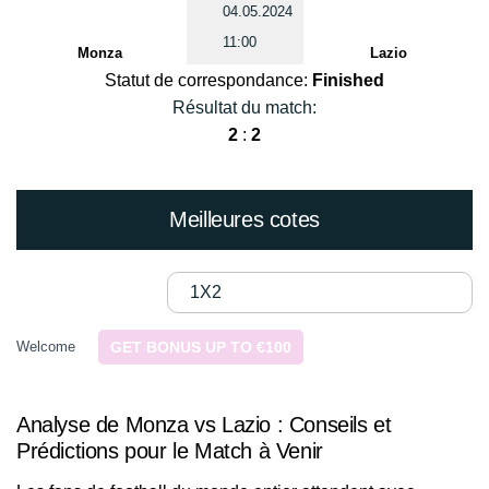
04.05.2024
11:00
Monza
Lazio
Statut de correspondance:
Finished
Résultat du match:
2
:
2
Meilleures cotes
1X2
Welcome
GET BONUS UP TO €100
Analyse de Monza vs Lazio : Conseils et
Prédictions pour le Match à Venir