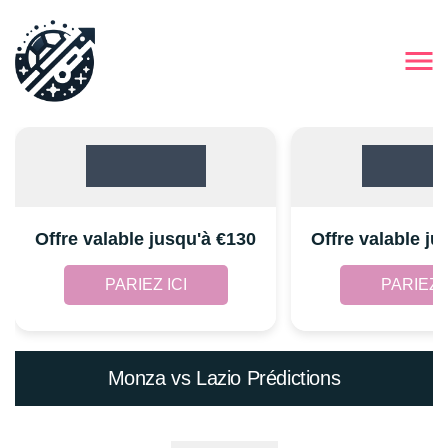
Offre valable jusqu'à €130
Offre valable ju
PARIEZ ICI
PARIEZ I
Monza vs Lazio Prédictions