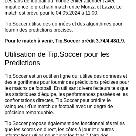
Les fans de football du monde entier attendent avec
impatience le prochain match entre Monza et Lazio. Le
match est prévu pour le 04.05.2024 à 11:00.
Tip.Soccer utilise des données et des algorithmes pour
fournir des prédictions précises.
Pour le match à venir, Tip.Soccer prédit 3.74/4.48/1.9.
Utilisation de Tip.Soccer pour les
Prédictions
Tip.Soccer est un outil en ligne qui utilise des données et
des algorithmes pour fournir des prédictions précises pour
les matchs de football. En utilisant divers facteurs tels que
les statistiques d'équipe, les performances passées et les
confrontations directes, Tip.Soccer peut prédire le
vainqueur d'un match de football avec un degré de
précision remarquable.
Tip.Soccer propose également des fonctionnalités telles
que les scores en direct, les côtes à jour et d'autres
informations utiles pour aider les fans à faire des