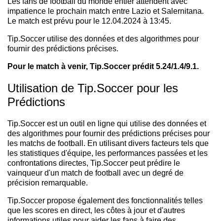
Les fans de football du monde entier attendent avec
impatience le prochain match entre Lazio et Salernitana.
Le match est prévu pour le 12.04.2024 à 13:45.
Tip.Soccer utilise des données et des algorithmes pour
fournir des prédictions précises.
Pour le match à venir, Tip.Soccer prédit 5.24/1.4/9.1.
Utilisation de Tip.Soccer pour les
Prédictions
Tip.Soccer est un outil en ligne qui utilise des données et
des algorithmes pour fournir des prédictions précises pour
les matchs de football. En utilisant divers facteurs tels que
les statistiques d'équipe, les performances passées et les
confrontations directes, Tip.Soccer peut prédire le
vainqueur d'un match de football avec un degré de
précision remarquable.
Tip.Soccer propose également des fonctionnalités telles
que les scores en direct, les côtes à jour et d'autres
informations utiles pour aider les fans à faire des