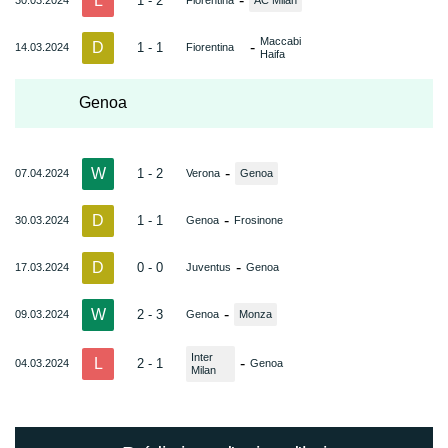
L
-
1 - 2
30.03.2024
Fiorentina
AC Milan
Maccabi
D
-
1 - 1
14.03.2024
Fiorentina
Haifa
Genoa
W
-
1 - 2
07.04.2024
Verona
Genoa
D
-
1 - 1
30.03.2024
Genoa
Frosinone
D
-
0 - 0
17.03.2024
Juventus
Genoa
W
-
2 - 3
09.03.2024
Genoa
Monza
Inter
L
-
2 - 1
04.03.2024
Genoa
Milan