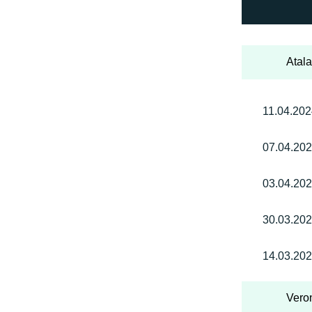
Atala
11.04.20
07.04.20
03.04.20
30.03.20
14.03.20
Vero