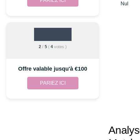
PARIEZ ICI
Nul
2
/
5
(
4
votes
)
Offre valable jusqu'à €100
PARIEZ ICI
Analyse