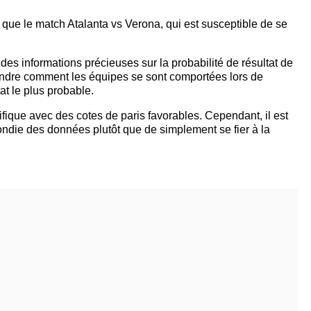
tel que le match Atalanta vs Verona, qui est susceptible de se
es informations précieuses sur la probabilité de résultat de
endre comment les équipes se sont comportées lors de
at le plus probable.
fique avec des cotes de paris favorables. Cependant, il est
ndie des données plutôt que de simplement se fier à la
u