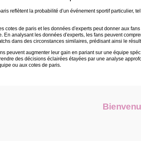
aris reflètent la probabilité d'un événement sportif particulier, 
 cotes de paris et les données d'experts peut donner aux fans d
. En analysant les données d'experts, les fans peuvent compr
chs dans des circonstances similaires, prédisant ainsi le résult
ans peuvent augmenter leur gain en pariant sur une équipe spéci
prendre des décisions éclairées étayées par une analyse approfo
uipe ou aux cotes de paris.
Bienven