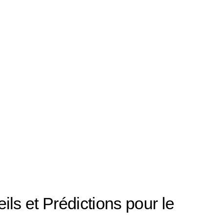
ls et Prédictions pour le