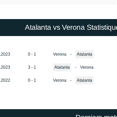
Atalanta vs Verona Statistiqu
.2023
0 - 1
Verona
-
Atalanta
.2023
3 - 1
Atalanta
-
Verona
.2022
0 - 1
Verona
-
Atalanta