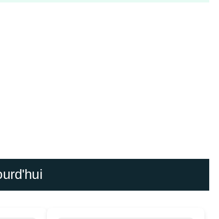
ourd'hui