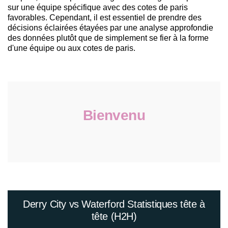
sur une équipe spécifique avec des cotes de paris
favorables. Cependant, il est essentiel de prendre des
décisions éclairées étayées par une analyse approfondie
des données plutôt que de simplement se fier à la forme
d'une équipe ou aux cotes de paris.
Bienvenu
Derry City vs Waterford Statistiques tête à
tête (H2H)