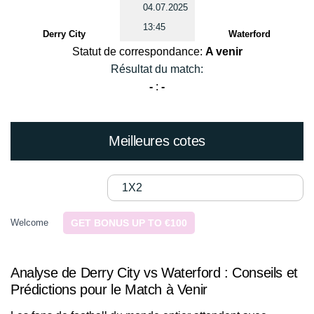
04.07.2025
13:45
Derry City
Waterford
Statut de correspondance:
A venir
Résultat du match:
-
:
-
Meilleures cotes
1X2
Welcome
GET BONUS UP TO €100
Analyse de Derry City vs Waterford : Conseils et
Prédictions pour le Match à Venir