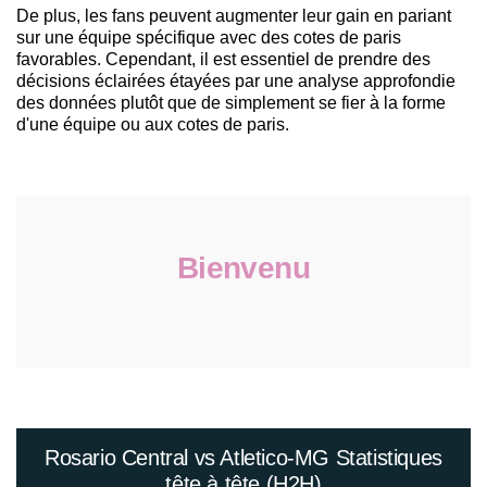
De plus, les fans peuvent augmenter leur gain en pariant
sur une équipe spécifique avec des cotes de paris
favorables. Cependant, il est essentiel de prendre des
décisions éclairées étayées par une analyse approfondie
des données plutôt que de simplement se fier à la forme
d'une équipe ou aux cotes de paris.
Bienvenu
Rosario Central vs Atletico-MG Statistiques
tête à tête (H2H)