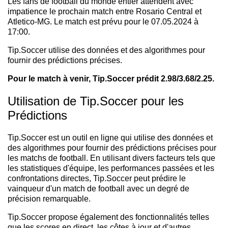
Les fans de football du monde entier attendent avec
impatience le prochain match entre Rosario Central et
Atletico-MG. Le match est prévu pour le 07.05.2024 à
17:00.
Tip.Soccer utilise des données et des algorithmes pour
fournir des prédictions précises.
Pour le match à venir, Tip.Soccer prédit 2.98/3.68/2.25.
Utilisation de Tip.Soccer pour les
Prédictions
Tip.Soccer est un outil en ligne qui utilise des données et
des algorithmes pour fournir des prédictions précises pour
les matchs de football. En utilisant divers facteurs tels que
les statistiques d'équipe, les performances passées et les
confrontations directes, Tip.Soccer peut prédire le
vainqueur d'un match de football avec un degré de
précision remarquable.
Tip.Soccer propose également des fonctionnalités telles
que les scores en direct, les côtes à jour et d'autres