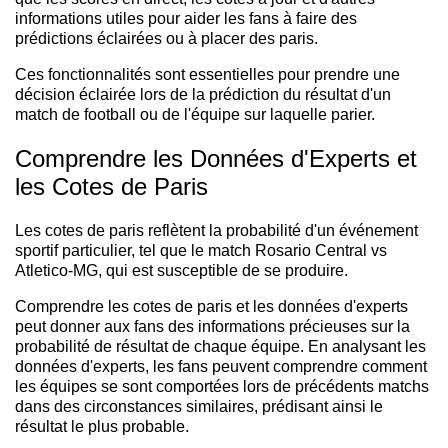
informations utiles pour aider les fans à faire des
prédictions éclairées ou à placer des paris.
Ces fonctionnalités sont essentielles pour prendre une
décision éclairée lors de la prédiction du résultat d'un
match de football ou de l'équipe sur laquelle parier.
Comprendre les Données d'Experts et
les Cotes de Paris
Les cotes de paris reflètent la probabilité d'un événement
sportif particulier, tel que le match Rosario Central vs
Atletico-MG, qui est susceptible de se produire.
Comprendre les cotes de paris et les données d'experts
peut donner aux fans des informations précieuses sur la
probabilité de résultat de chaque équipe. En analysant les
données d'experts, les fans peuvent comprendre comment
les équipes se sont comportées lors de précédents matchs
dans des circonstances similaires, prédisant ainsi le
résultat le plus probable.