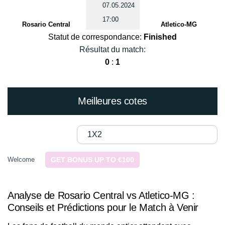
07.05.2024
17:00
Rosario Central
Atletico-MG
Statut de correspondance:
Finished
Résultat du match:
0
:
1
Meilleures cotes
1X2
Welcome
GET BONUS UP TO €100
Analyse de Rosario Central vs Atletico-MG :
Conseils et Prédictions pour le Match à Venir