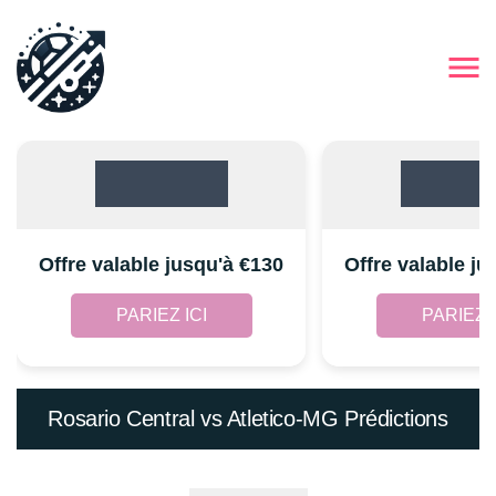
Offre valable jusqu'à €130
Offre valable ju
PARIEZ ICI
PARIEZ I
Rosario Central vs Atletico-MG Prédictions