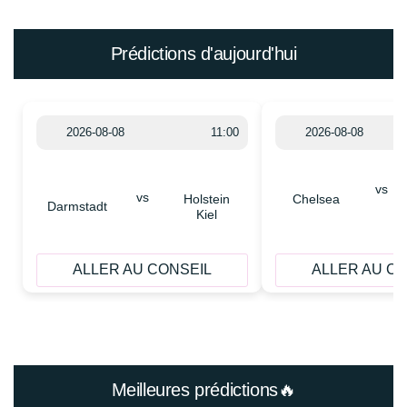
Prédictions d'aujourd'hui
2026-08-08
11:00
2026-08-08
vs
vs
Holstein
Chelsea
Darmstadt
Kiel
ALLER AU CONSEIL
ALLER AU C
Meilleures prédictions🔥