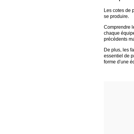
Les cotes de p
se produire.
Comprendre les
chaque équipe
précédents mat
De plus, les f
essentiel de 
forme d'une éq