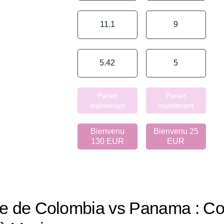
11.1
9
5.42
5
Pariez
Pariez
maintenant
maintenant
Bienvenu
Bienvenu 25
130 EUR
EUR
e de Colombia vs Panama : Cons