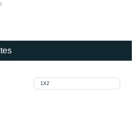
:
otes
1X2