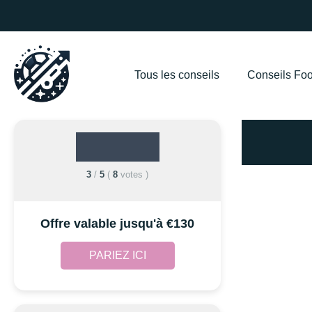
Tous les conseils
Conseils Foo
3
/
5
(
8
votes
)
Offre valable jusqu'à €130
PARIEZ ICI