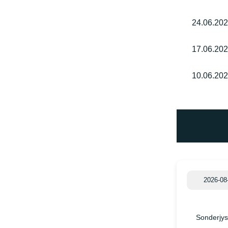
24.06.20
17.06.20
10.06.20
2026-08
Sonderjy