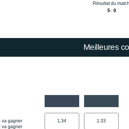
Résultat du match
5
:
0
Meilleures c
 va gagner
1.34
1.33
 va gagner