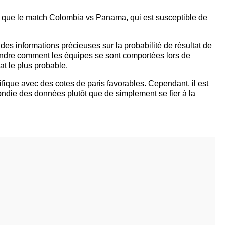
 tel que le match Colombia vs Panama, qui est susceptible de
es informations précieuses sur la probabilité de résultat de
endre comment les équipes se sont comportées lors de
at le plus probable.
fique avec des cotes de paris favorables. Cependant, il est
ndie des données plutôt que de simplement se fier à la
u