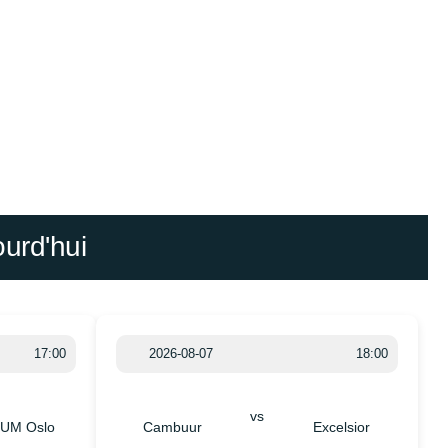
ourd'hui
17:00
2026-08-07
18:00
vs
UM Oslo
Cambuur
Excelsior