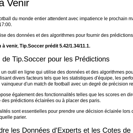
à Venir
ootball du monde entier attendent avec impatience le prochain 
17:00.
lise des données et des algorithmes pour fournir des prédictions
 à venir, Tip.Soccer prédit 5.42/1.34/11.1.
on de Tip.Soccer pour les Prédictions
 un outil en ligne qui utilise des données et des algorithmes po
tilisant divers facteurs tels que les statistiques d'équipe, les p
e vainqueur d'un match de football avec un degré de précision 
pose également des fonctionnalités telles que les scores en direc
re des prédictions éclairées ou à placer des paris.
lités sont essentielles pour prendre une décision éclairée lors d
quelle parier.
e les Données d'Experts et les Cotes de 