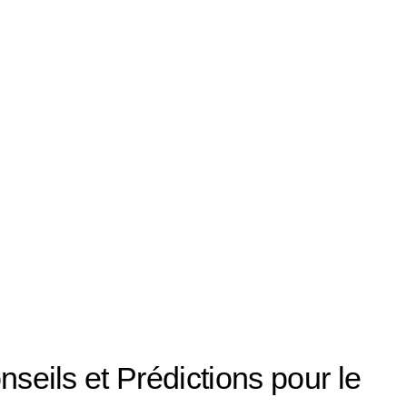
eils et Prédictions pour le