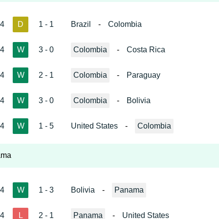
24
D
1 - 1
Brazil
-
Colombia
24
W
3 - 0
Colombia
-
Costa Rica
24
W
2 - 1
Colombia
-
Paraguay
24
W
3 - 0
Colombia
-
Bolivia
24
W
1 - 5
United States
-
Colombia
ama
24
W
1 - 3
Bolivia
-
Panama
24
L
2 - 1
Panama
-
United States