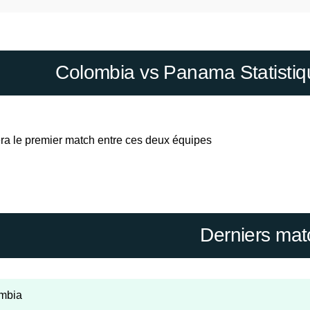
Colombia vs Panama Statistiqu
ra le premier match entre ces deux équipes
Derniers mat
mbia