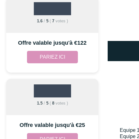
1.6
/
5
(
7
votes
)
Offre valable jusqu'à €122
PARIEZ ICI
1.5
/
5
(
8
votes
)
Offre valable jusqu'à €25
Equipe 1
Equipe 2