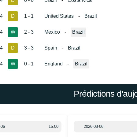
24
D
0 - 0
Brazil
-
Costa Rica
24
D
1 - 1
United States
-
Brazil
24
W
2 - 3
Mexico
-
Brazil
24
D
3 - 3
Spain
-
Brazil
24
W
0 - 1
England
-
Brazil
Prédictions d'auj
-06
15:00
2026-08-06