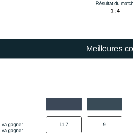
Résultat du match
1
:
4
Meilleures c
 va gagner
11.7
9
 va gagner