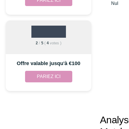
PARIEZ ICI
Nul
2
/
5
(
4
votes
)
Offre valable jusqu'à €100
PARIEZ ICI
Analyse