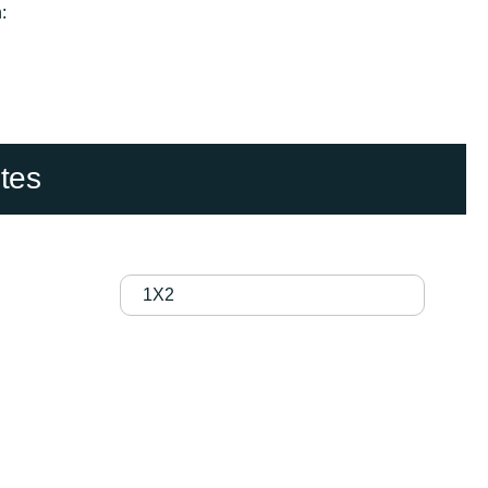
:
otes
1X2