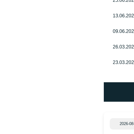
25.06.20
13.06.20
09.06.20
26.03.20
23.03.20
2026-08