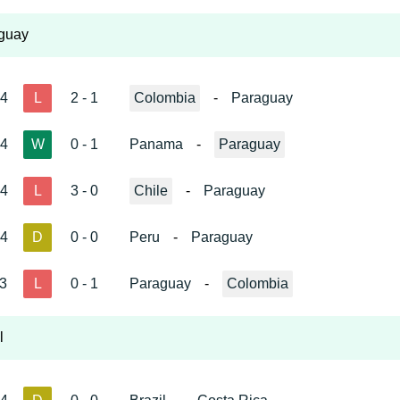
guay
24
L
2 - 1
Colombia
-
Paraguay
24
W
0 - 1
Panama
-
Paraguay
24
L
3 - 0
Chile
-
Paraguay
24
D
0 - 0
Peru
-
Paraguay
23
L
0 - 1
Paraguay
-
Colombia
l