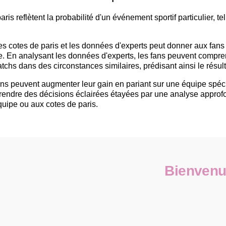
aris reflètent la probabilité d'un événement sportif particulier, 
 cotes de paris et les données d'experts peut donner aux fans d
. En analysant les données d'experts, les fans peuvent compr
chs dans des circonstances similaires, prédisant ainsi le résult
ans peuvent augmenter leur gain en pariant sur une équipe spéci
prendre des décisions éclairées étayées par une analyse approfo
uipe ou aux cotes de paris.
Bienven