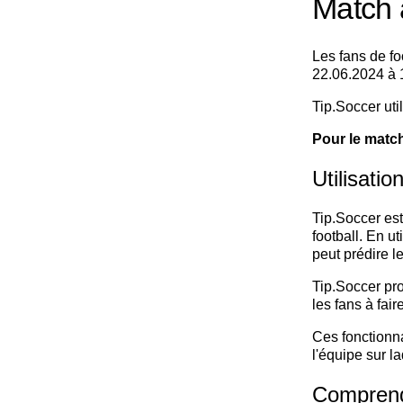
Match 
Les fans de fo
22.06.2024 à 
Tip.Soccer uti
Pour le match
Utilisati
Tip.Soccer est
football. En u
peut prédire l
Tip.Soccer pro
les fans à fai
Ces fonctionna
l'équipe sur la
Comprendr