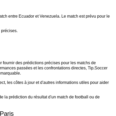
atch entre Ecuador et Venezuela. Le match est prévu pour le
 précises.
ur fournir des prédictions précises pour les matchs de
erformances passées et les confrontations directes, Tip.Soccer
remarquable.
t, les côtes à jour et d'autres informations utiles pour aider
e la prédiction du résultat d'un match de football ou de
Paris