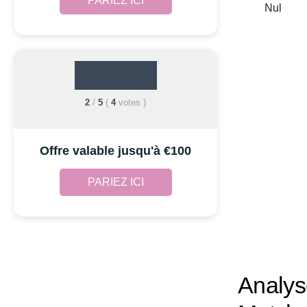
PARIEZ ICI
Nul
2
/
5
(
4
votes
)
Offre valable jusqu'à €100
PARIEZ ICI
Analys