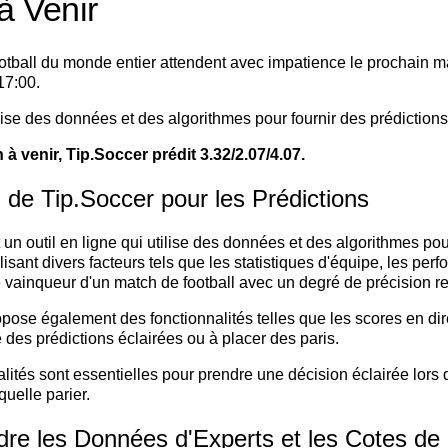
à Venir
otball du monde entier attendent avec impatience le prochain m
17:00.
lise des données et des algorithmes pour fournir des prédictions
 à venir, Tip.Soccer prédit 3.32/2.07/4.07.
on de Tip.Soccer pour les Prédictions
 un outil en ligne qui utilise des données et des algorithmes po
tilisant divers facteurs tels que les statistiques d'équipe, les p
e vainqueur d'un match de football avec un degré de précision 
pose également des fonctionnalités telles que les scores en direc
re des prédictions éclairées ou à placer des paris.
lités sont essentielles pour prendre une décision éclairée lors d
quelle parier.
e les Données d'Experts et les Cotes de 