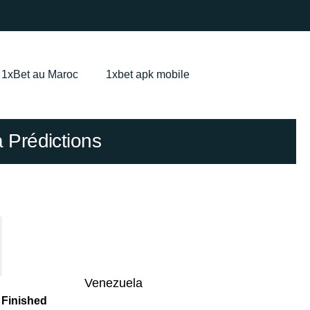
1xBet au Maroc
1xbet apk mobile
 Prédictions
Venezuela
:
Finished