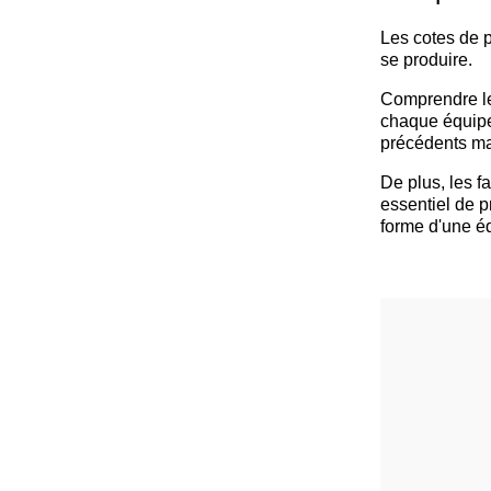
Les cotes de p
se produire.
Comprendre les
chaque équipe
précédents mat
De plus, les f
essentiel de 
forme d'une éq