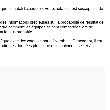
 tel que le match Ecuador vs Venezuela, qui est susceptible de
es informations précieuses sur la probabilité de résultat de
endre comment les équipes se sont comportées lors de
at le plus probable.
fique avec des cotes de paris favorables. Cependant, il est
ndie des données plutôt que de simplement se fier à la
u