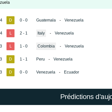
zuela
24
D
0 - 0
Guatemala
-
Venezuela
24
L
2 - 1
Italy
-
Venezuela
23
L
1 - 0
Colombia
-
Venezuela
23
D
1 - 1
Peru
-
Venezuela
23
D
0 - 0
Venezuela
-
Ecuador
Prédictions d'auj