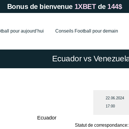
Bonus de bienvenue
1XBET
de
144$
tball pour aujourd’hui
Conseils Football pour demain
Ecuador vs Venezuela
22.06.2024
17:00
Ecuador
Statut de correspondance