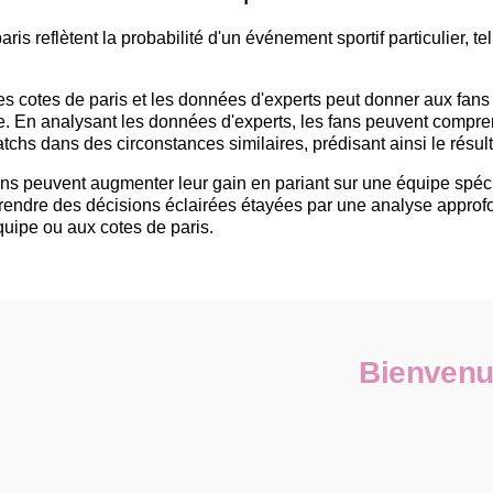
aris reflètent la probabilité d'un événement sportif particulier,
 cotes de paris et les données d'experts peut donner aux fans d
. En analysant les données d'experts, les fans peuvent compr
chs dans des circonstances similaires, prédisant ainsi le résult
ans peuvent augmenter leur gain en pariant sur une équipe spéci
prendre des décisions éclairées étayées par une analyse approfo
uipe ou aux cotes de paris.
Bienven