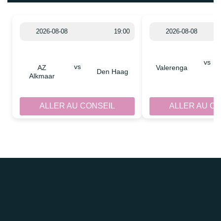
2026-08-08
19:00
2026-08-08
vs
vs
AZ
Valerenga
Den Haag
Alkmaar
ALLER AU CONSEIL
ALLER AU C