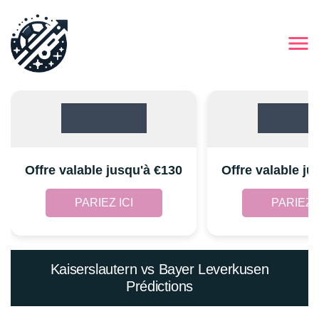
Offre valable jusqu'à €130
Offre valable ju
PARIEZ ICI
PARIEZ I
Kaiserslautern vs Bayer Leverkusen
Prédictions