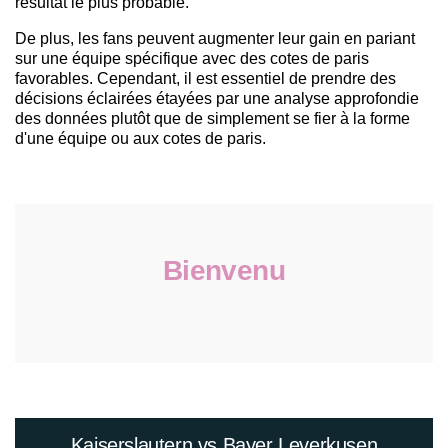
résultat le plus probable.
De plus, les fans peuvent augmenter leur gain en pariant
sur une équipe spécifique avec des cotes de paris
favorables. Cependant, il est essentiel de prendre des
décisions éclairées étayées par une analyse approfondie
des données plutôt que de simplement se fier à la forme
d'une équipe ou aux cotes de paris.
Bienvenu
Kaiserslautern vs Bayer Leverkusen