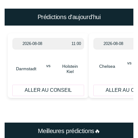
Prédictions d'aujourd'hui
2026-08-08
11:00
2026-08-08
vs
vs
Holstein
Chelsea
Darmstadt
Kiel
ALLER AU CONSEIL
ALLER AU C
Meilleures prédictions🔥