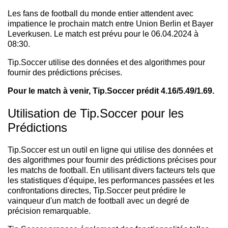
Les fans de football du monde entier attendent avec
impatience le prochain match entre Union Berlin et Bayer
Leverkusen. Le match est prévu pour le 06.04.2024 à
08:30.
Tip.Soccer utilise des données et des algorithmes pour
fournir des prédictions précises.
Pour le match à venir, Tip.Soccer prédit 4.16/5.49/1.69.
Utilisation de Tip.Soccer pour les
Prédictions
Tip.Soccer est un outil en ligne qui utilise des données et
des algorithmes pour fournir des prédictions précises pour
les matchs de football. En utilisant divers facteurs tels que
les statistiques d'équipe, les performances passées et les
confrontations directes, Tip.Soccer peut prédire le
vainqueur d'un match de football avec un degré de
précision remarquable.