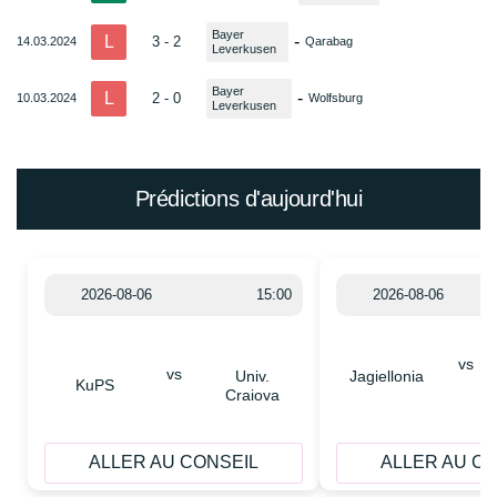
Bayer
L
-
3 - 2
14.03.2024
Qarabag
Leverkusen
Bayer
L
-
2 - 0
10.03.2024
Wolfsburg
Leverkusen
Prédictions d'aujourd'hui
2026-08-06
15:00
2026-08-06
vs
vs
Univ.
Jagiellonia
KuPS
Craiova
ALLER AU CONSEIL
ALLER AU C