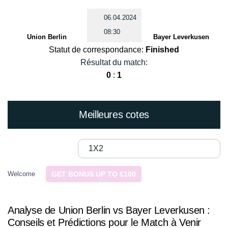
06.04.2024
08:30
Union Berlin
Bayer Leverkusen
Statut de correspondance:
Finished
Résultat du match:
0
:
1
Meilleures cotes
1X2
Welcome
GET BONUS UP TO €100
Analyse de Union Berlin vs Bayer Leverkusen :
Conseils et Prédictions pour le Match à Venir