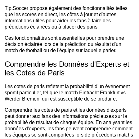
Tip.Soccer propose également des fonctionnalités telles
que les scores en direct, les côtes à jour et d'autres
informations utiles pour aider les fans à faire des
prédictions éclairées ou à placer des paris.
Ces fonctionnalités sont essentielles pour prendre une
décision éclairée lors de la prédiction du résultat d'un
match de football ou de l'équipe sur laquelle parier.
Comprendre les Données d'Experts et
les Cotes de Paris
Les cotes de paris reflètent la probabilité d'un événement
sportif particulier, tel que le match Eintracht Frankfurt vs
Werder Bremen, qui est susceptible de se produire.
Comprendre les cotes de paris et les données d'experts
peut donner aux fans des informations précieuses sur la
probabilité de résultat de chaque équipe. En analysant les
données d'experts, les fans peuvent comprendre comment
les équipes se sont comportées lors de précédents matchs