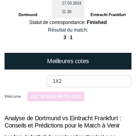
17.03.2024
11:30
Dortmund
Eintracht Frankfurt
Statut de correspondance:
Finished
Résultat du match:
3
:
1
Meilleures cotes
1X2
Welcome
GET BONUS UP TO €100
Analyse de Dortmund vs Eintracht Frankfurt :
Conseils et Prédictions pour le Match à Venir