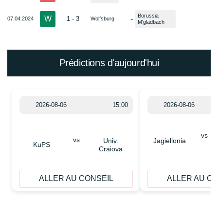
Borussia
W
-
1 - 3
07.04.2024
Wolfsburg
M'gladbach
Prédictions d'aujourd'hui
2026-08-06
15:00
2026-08-06
vs
vs
Univ.
Jagiellonia
KuPS
Craiova
ALLER AU CONSEIL
ALLER AU C