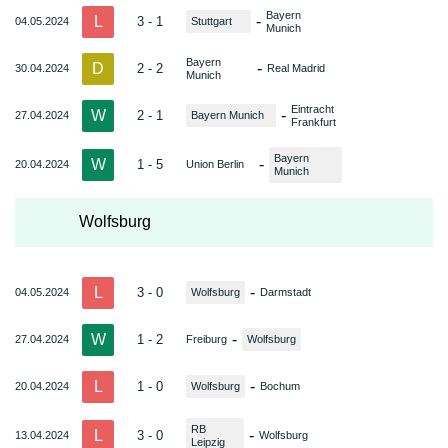
Bayern
L
-
3 - 1
04.05.2024
Stuttgart
Munich
Bayern
D
-
2 - 2
30.04.2024
Real Madrid
Munich
Eintracht
W
-
2 - 1
27.04.2024
Bayern Munich
Frankfurt
Bayern
W
-
1 - 5
20.04.2024
Union Berlin
Munich
Wolfsburg
L
-
3 - 0
04.05.2024
Wolfsburg
Darmstadt
W
-
1 - 2
27.04.2024
Freiburg
Wolfsburg
L
-
1 - 0
20.04.2024
Wolfsburg
Bochum
RB
L
-
3 - 0
13.04.2024
Wolfsburg
Leipzig