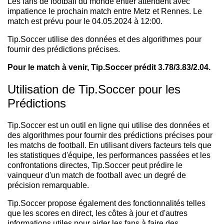
Les fans de football du monde entier attendent avec
impatience le prochain match entre Metz et Rennes. Le
match est prévu pour le 04.05.2024 à 12:00.
Tip.Soccer utilise des données et des algorithmes pour
fournir des prédictions précises.
Pour le match à venir, Tip.Soccer prédit 3.78/3.83/2.04.
Utilisation de Tip.Soccer pour les
Prédictions
Tip.Soccer est un outil en ligne qui utilise des données et
des algorithmes pour fournir des prédictions précises pour
les matchs de football. En utilisant divers facteurs tels que
les statistiques d'équipe, les performances passées et les
confrontations directes, Tip.Soccer peut prédire le
vainqueur d'un match de football avec un degré de
précision remarquable.
Tip.Soccer propose également des fonctionnalités telles
que les scores en direct, les côtes à jour et d'autres
informations utiles pour aider les fans à faire des