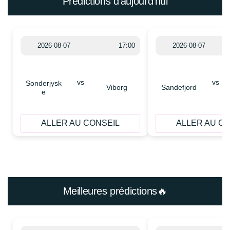
Prédictions d'aujourd'hui
2026-08-07
17:00
2026-08-07
vs
vs
Sonderjysk
Viborg
Sandefjord
e
ALLER AU CONSEIL
ALLER AU C
Meilleures prédictions🔥