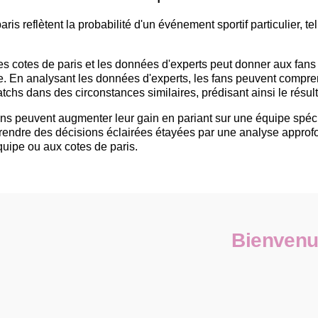
aris reflètent la probabilité d'un événement sportif particulier, t
 cotes de paris et les données d'experts peut donner aux fans d
. En analysant les données d'experts, les fans peuvent compr
chs dans des circonstances similaires, prédisant ainsi le résult
ans peuvent augmenter leur gain en pariant sur une équipe spéci
prendre des décisions éclairées étayées par une analyse approfo
uipe ou aux cotes de paris.
Bienven