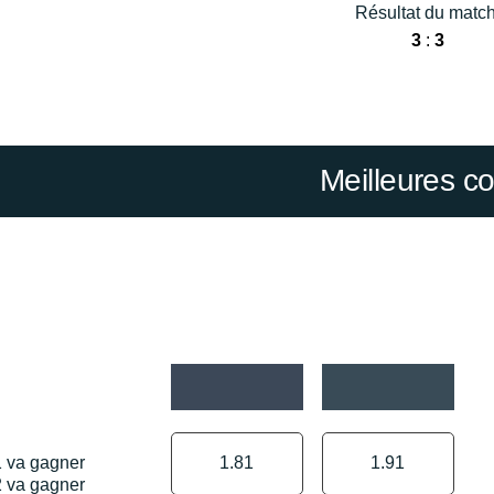
Résultat du match
3
:
3
Meilleures c
 va gagner
1.81
1.91
 va gagner