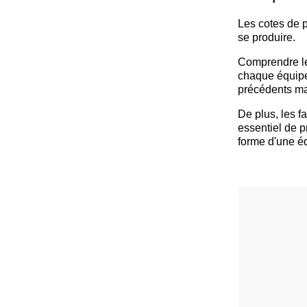
Les cotes de p
se produire.
Comprendre les
chaque équipe
précédents mat
De plus, les f
essentiel de 
forme d'une éq