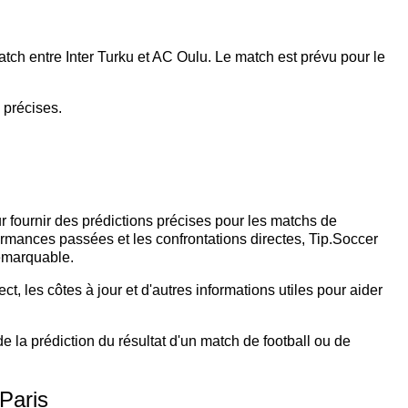
tch entre Inter Turku et AC Oulu. Le match est prévu pour le
 précises.
ur fournir des prédictions précises pour les matchs de
erformances passées et les confrontations directes, Tip.Soccer
remarquable.
t, les côtes à jour et d'autres informations utiles pour aider
e la prédiction du résultat d'un match de football ou de
Paris