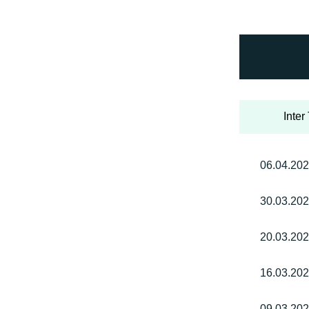
Inter
06.04.20
30.03.20
20.03.20
16.03.20
09.03.20