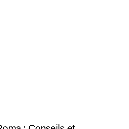
oma : Conseils et