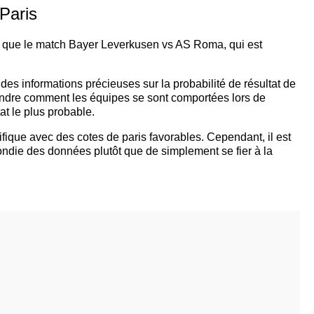
Paris
 tel que le match Bayer Leverkusen vs AS Roma, qui est
es informations précieuses sur la probabilité de résultat de
endre comment les équipes se sont comportées lors de
at le plus probable.
fique avec des cotes de paris favorables. Cependant, il est
ndie des données plutôt que de simplement se fier à la
u