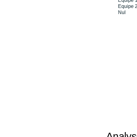
Equipe 1
Equipe 2
Nul
Analys