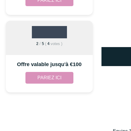
PARIEZ ICI
2
/
5
(
4
votes
)
Offre valable jusqu'à €100
PARIEZ ICI