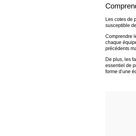
Comprendr
Les cotes de p
susceptible de
Comprendre les
chaque équipe
précédents mat
De plus, les f
essentiel de 
forme d'une éq