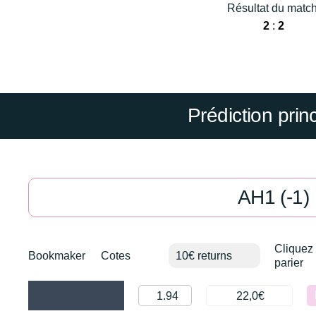
Résultat du match
2
:
2
Prédiction prin
AH1 (-1)
Cliquez
Bookmaker
Cotes
10€ returns
parier
1.94
22,0€