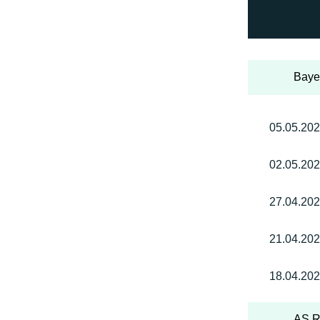
Baye
05.05.20
02.05.20
27.04.20
21.04.20
18.04.20
AS 