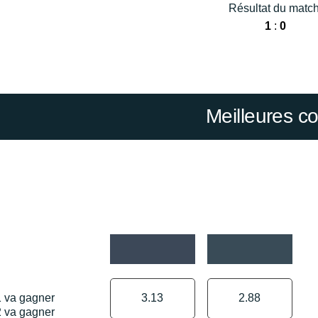
Résultat du match
1
:
0
Meilleures c
 va gagner
3.13
2.88
 va gagner