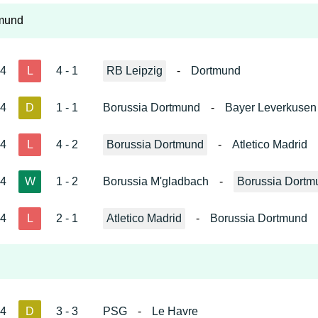
mund
24
L
4 - 1
RB Leipzig
-
Dortmund
24
D
1 - 1
Borussia Dortmund
-
Bayer Leverkusen
24
L
4 - 2
Borussia Dortmund
-
Atletico Madrid
24
W
1 - 2
Borussia M'gladbach
-
Borussia Dortm
24
L
2 - 1
Atletico Madrid
-
Borussia Dortmund
24
D
3 - 3
PSG
-
Le Havre