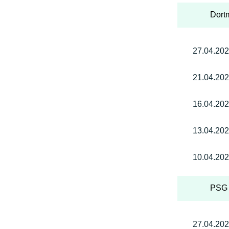
Dort
27.04.20
21.04.20
16.04.20
13.04.20
10.04.20
PSG
27.04.20