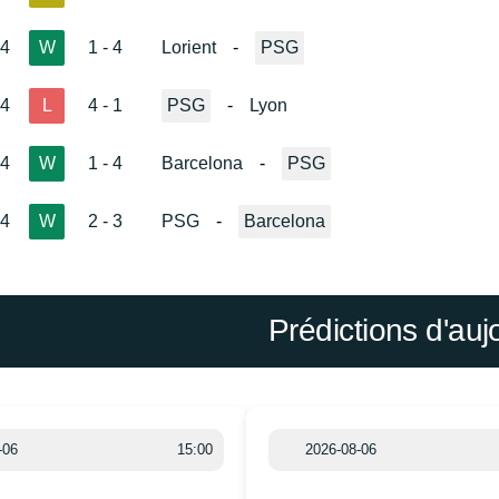
24
W
1 - 4
Lorient
-
PSG
24
L
4 - 1
PSG
-
Lyon
24
W
1 - 4
Barcelona
-
PSG
24
W
2 - 3
PSG
-
Barcelona
Prédictions d'auj
-06
15:00
2026-08-06