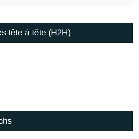
s tête à tête (H2H)
chs