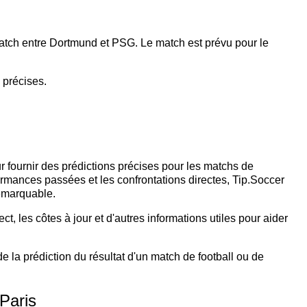
match entre Dortmund et PSG. Le match est prévu pour le
 précises.
ur fournir des prédictions précises pour les matchs de
erformances passées et les confrontations directes, Tip.Soccer
remarquable.
t, les côtes à jour et d'autres informations utiles pour aider
e la prédiction du résultat d'un match de football ou de
Paris