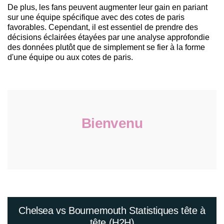
De plus, les fans peuvent augmenter leur gain en pariant
sur une équipe spécifique avec des cotes de paris
favorables. Cependant, il est essentiel de prendre des
décisions éclairées étayées par une analyse approfondie
des données plutôt que de simplement se fier à la forme
d'une équipe ou aux cotes de paris.
Bienvenu
Chelsea vs Bournemouth Statistiques tête à
tête (H2H)