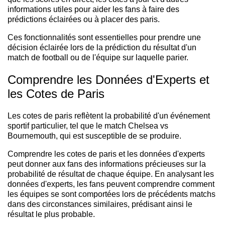
informations utiles pour aider les fans à faire des
prédictions éclairées ou à placer des paris.
Ces fonctionnalités sont essentielles pour prendre une
décision éclairée lors de la prédiction du résultat d'un
match de football ou de l'équipe sur laquelle parier.
Comprendre les Données d'Experts et
les Cotes de Paris
Les cotes de paris reflètent la probabilité d'un événement
sportif particulier, tel que le match Chelsea vs
Bournemouth, qui est susceptible de se produire.
Comprendre les cotes de paris et les données d'experts
peut donner aux fans des informations précieuses sur la
probabilité de résultat de chaque équipe. En analysant les
données d'experts, les fans peuvent comprendre comment
les équipes se sont comportées lors de précédents matchs
dans des circonstances similaires, prédisant ainsi le
résultat le plus probable.