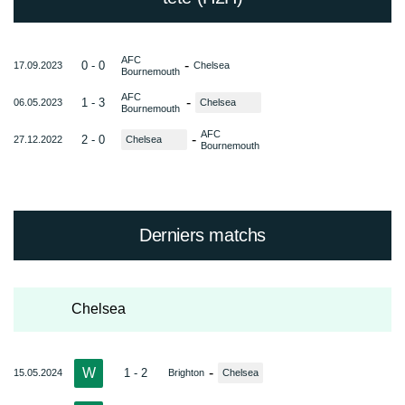
AFC
-
0 - 0
17.09.2023
Chelsea
Bournemouth
AFC
-
1 - 3
06.05.2023
Chelsea
Bournemouth
AFC
-
2 - 0
27.12.2022
Chelsea
Bournemouth
Derniers matchs
Chelsea
W
-
1 - 2
15.05.2024
Brighton
Chelsea