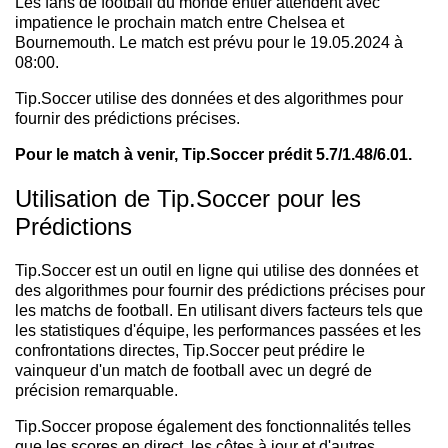
Les fans de football du monde entier attendent avec
impatience le prochain match entre Chelsea et
Bournemouth. Le match est prévu pour le 19.05.2024 à
08:00.
Tip.Soccer utilise des données et des algorithmes pour
fournir des prédictions précises.
Pour le match à venir, Tip.Soccer prédit 5.7/1.48/6.01.
Utilisation de Tip.Soccer pour les
Prédictions
Tip.Soccer est un outil en ligne qui utilise des données et
des algorithmes pour fournir des prédictions précises pour
les matchs de football. En utilisant divers facteurs tels que
les statistiques d'équipe, les performances passées et les
confrontations directes, Tip.Soccer peut prédire le
vainqueur d'un match de football avec un degré de
précision remarquable.
Tip.Soccer propose également des fonctionnalités telles
que les scores en direct, les côtes à jour et d'autres