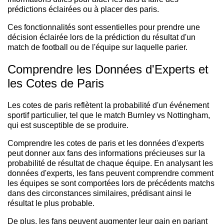
prédictions éclairées ou à placer des paris.
Ces fonctionnalités sont essentielles pour prendre une
décision éclairée lors de la prédiction du résultat d'un
match de football ou de l'équipe sur laquelle parier.
Comprendre les Données d'Experts et
les Cotes de Paris
Les cotes de paris reflètent la probabilité d'un événement
sportif particulier, tel que le match Burnley vs Nottingham,
qui est susceptible de se produire.
Comprendre les cotes de paris et les données d'experts
peut donner aux fans des informations précieuses sur la
probabilité de résultat de chaque équipe. En analysant les
données d'experts, les fans peuvent comprendre comment
les équipes se sont comportées lors de précédents matchs
dans des circonstances similaires, prédisant ainsi le
résultat le plus probable.
De plus, les fans peuvent augmenter leur gain en pariant