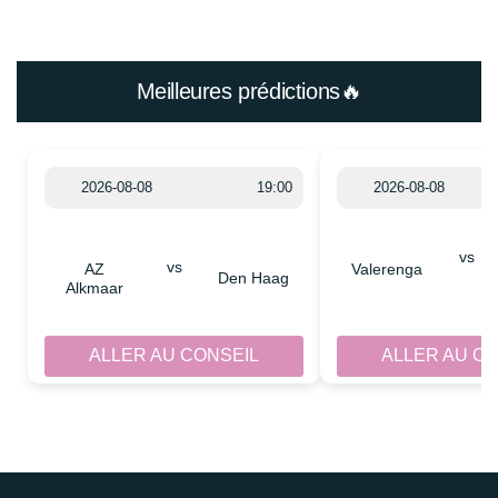
Meilleures prédictions🔥
2026-08-08
19:00
2026-08-08
vs
vs
AZ
Valerenga
Den Haag
Alkmaar
ALLER AU CONSEIL
ALLER AU C