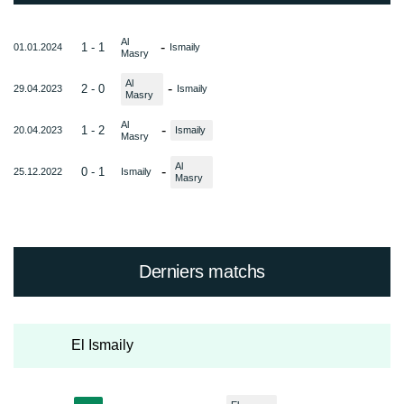
Al
-
1 - 1
01.01.2024
Ismaily
Masry
Al
-
2 - 0
29.04.2023
Ismaily
Masry
Al
-
1 - 2
20.04.2023
Ismaily
Masry
Al
-
0 - 1
25.12.2022
Ismaily
Masry
Derniers matchs
El Ismaily