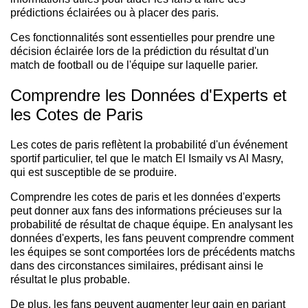
prédictions éclairées ou à placer des paris.
Ces fonctionnalités sont essentielles pour prendre une
décision éclairée lors de la prédiction du résultat d'un
match de football ou de l'équipe sur laquelle parier.
Comprendre les Données d'Experts et
les Cotes de Paris
Les cotes de paris reflètent la probabilité d'un événement
sportif particulier, tel que le match El Ismaily vs Al Masry,
qui est susceptible de se produire.
Comprendre les cotes de paris et les données d'experts
peut donner aux fans des informations précieuses sur la
probabilité de résultat de chaque équipe. En analysant les
données d'experts, les fans peuvent comprendre comment
les équipes se sont comportées lors de précédents matchs
dans des circonstances similaires, prédisant ainsi le
résultat le plus probable.
De plus, les fans peuvent augmenter leur gain en pariant