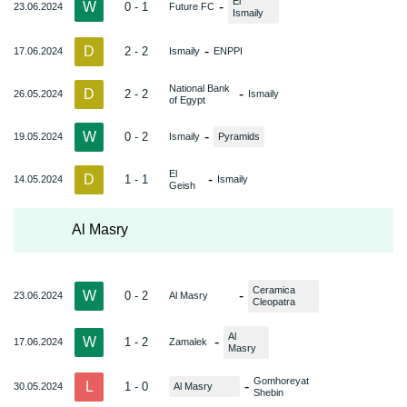
El
W
-
0 - 1
23.06.2024
Future FC
Ismaily
D
-
2 - 2
17.06.2024
Ismaily
ENPPI
National Bank
D
-
2 - 2
26.05.2024
Ismaily
of Egypt
W
-
0 - 2
19.05.2024
Ismaily
Pyramids
El
D
-
1 - 1
14.05.2024
Ismaily
Geish
Al Masry
Ceramica
W
-
0 - 2
23.06.2024
Al Masry
Cleopatra
Al
W
-
1 - 2
17.06.2024
Zamalek
Masry
Gomhoreyat
L
-
1 - 0
30.05.2024
Al Masry
Shebin