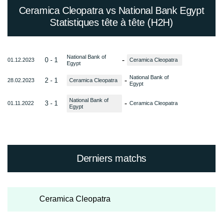
Ceramica Cleopatra vs National Bank Egypt
Statistiques tête à tête (H2H)
National Bank of
-
0 - 1
01.12.2023
Ceramica Cleopatra
Egypt
National Bank of
-
2 - 1
28.02.2023
Ceramica Cleopatra
Egypt
National Bank of
-
3 - 1
01.11.2022
Ceramica Cleopatra
Egypt
Derniers matchs
Ceramica Cleopatra