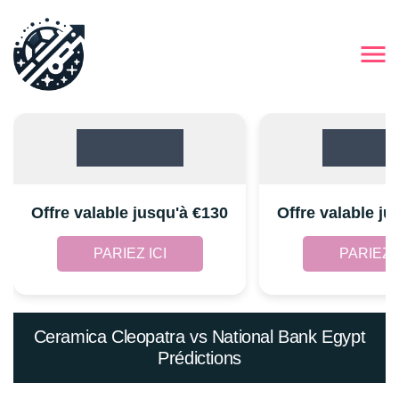
Offre valable jusqu'à €130
Offre valable ju
PARIEZ ICI
PARIEZ I
Ceramica Cleopatra vs National Bank Egypt
Prédictions