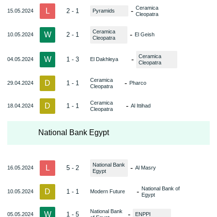
Ceramica
L
-
2 - 1
15.05.2024
Pyramids
Cleopatra
Ceramica
W
-
2 - 1
10.05.2024
El Geish
Cleopatra
Ceramica
W
-
1 - 3
04.05.2024
El Dakhleya
Cleopatra
Ceramica
D
-
1 - 1
29.04.2024
Pharco
Cleopatra
Ceramica
D
-
1 - 1
18.04.2024
Al Ittihad
Cleopatra
National Bank Egypt
National Bank
L
-
5 - 2
16.05.2024
Al Masry
Egypt
National Bank of
D
-
1 - 1
10.05.2024
Modern Future
Egypt
National Bank
W
-
1 - 5
05.05.2024
ENPPI