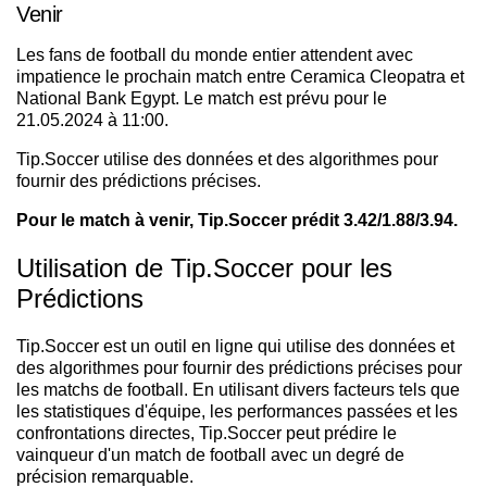
Venir
Les fans de football du monde entier attendent avec
impatience le prochain match entre Ceramica Cleopatra et
National Bank Egypt. Le match est prévu pour le
21.05.2024 à 11:00.
Tip.Soccer utilise des données et des algorithmes pour
fournir des prédictions précises.
Pour le match à venir, Tip.Soccer prédit 3.42/1.88/3.94.
Utilisation de Tip.Soccer pour les
Prédictions
Tip.Soccer est un outil en ligne qui utilise des données et
des algorithmes pour fournir des prédictions précises pour
les matchs de football. En utilisant divers facteurs tels que
les statistiques d'équipe, les performances passées et les
confrontations directes, Tip.Soccer peut prédire le
vainqueur d'un match de football avec un degré de
précision remarquable.