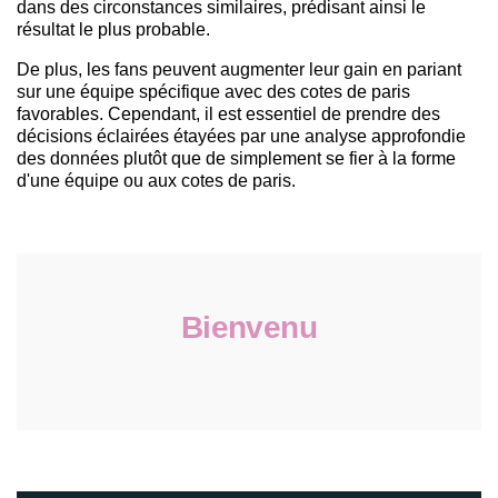
dans des circonstances similaires, prédisant ainsi le
résultat le plus probable.
De plus, les fans peuvent augmenter leur gain en pariant
sur une équipe spécifique avec des cotes de paris
favorables. Cependant, il est essentiel de prendre des
décisions éclairées étayées par une analyse approfondie
des données plutôt que de simplement se fier à la forme
d'une équipe ou aux cotes de paris.
Bienvenu