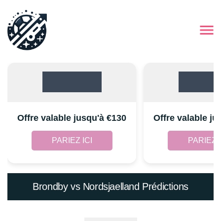
Offre valable jusqu'à €130
Offre valable ju
PARIEZ ICI
PARIEZ I
Brondby vs Nordsjaelland Prédictions