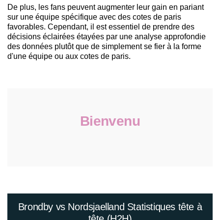
De plus, les fans peuvent augmenter leur gain en pariant
sur une équipe spécifique avec des cotes de paris
favorables. Cependant, il est essentiel de prendre des
décisions éclairées étayées par une analyse approfondie
des données plutôt que de simplement se fier à la forme
d'une équipe ou aux cotes de paris.
Bienvenu
Brondby vs Nordsjaelland Statistiques tête à
tête (H2H)