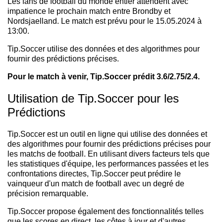
Les fans de football du monde entier attendent avec
impatience le prochain match entre Brondby et
Nordsjaelland. Le match est prévu pour le 15.05.2024 à
13:00.
Tip.Soccer utilise des données et des algorithmes pour
fournir des prédictions précises.
Pour le match à venir, Tip.Soccer prédit 3.6/2.75/2.4.
Utilisation de Tip.Soccer pour les
Prédictions
Tip.Soccer est un outil en ligne qui utilise des données et
des algorithmes pour fournir des prédictions précises pour
les matchs de football. En utilisant divers facteurs tels que
les statistiques d'équipe, les performances passées et les
confrontations directes, Tip.Soccer peut prédire le
vainqueur d'un match de football avec un degré de
précision remarquable.
Tip.Soccer propose également des fonctionnalités telles
que les scores en direct, les côtes à jour et d'autres