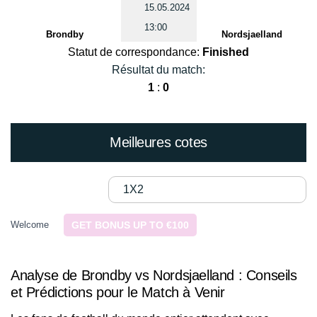
15.05.2024
13:00
Brondby
Nordsjaelland
Statut de correspondance:
Finished
Résultat du match:
1
:
0
Meilleures cotes
1X2
Welcome
GET BONUS UP TO €100
Analyse de Brondby vs Nordsjaelland : Conseils
et Prédictions pour le Match à Venir