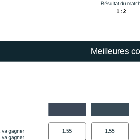
Résultat du match
1
:
2
Meilleures c
 va gagner
1.55
1.55
 va gagner