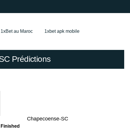
1xBet au Maroc
1xbet apk mobile
C Prédictions
Chapecoense-SC
:
Finished