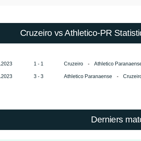
Cruzeiro vs Athletico-PR Statist
.2023
1 - 1
Cruzeiro
-
Athletico Paranaens
.2023
3 - 3
Athletico Paranaense
-
Cruzeir
Derniers mat