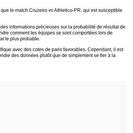
el que le match Cruzeiro vs Athletico-PR, qui est susceptible
es informations précieuses sur la probabilité de résultat de
endre comment les équipes se sont comportées lors de
at le plus probable.
fique avec des cotes de paris favorables. Cependant, il est
ndie des données plutôt que de simplement se fier à la
u