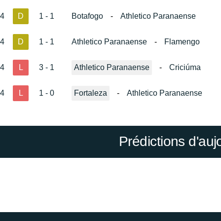
24
D
1 - 1
Botafogo
-
Athletico Paranaense
24
D
1 - 1
Athletico Paranaense
-
Flamengo
24
L
3 - 1
Athletico Paranaense
-
Criciúma
24
L
1 - 0
Fortaleza
-
Athletico Paranaense
Prédictions d'auj