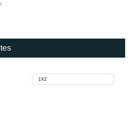
:
otes
1X2