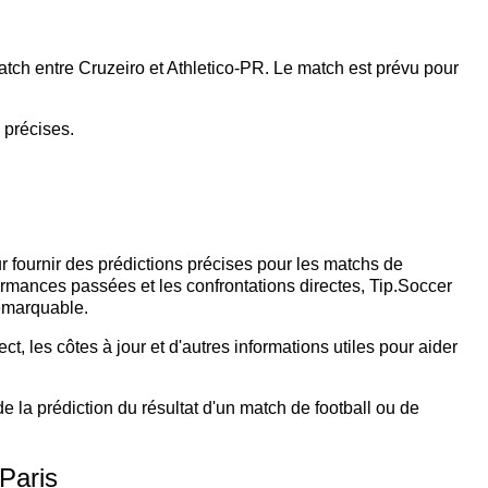
atch entre Cruzeiro et Athletico-PR. Le match est prévu pour
 précises.
ur fournir des prédictions précises pour les matchs de
erformances passées et les confrontations directes, Tip.Soccer
remarquable.
t, les côtes à jour et d'autres informations utiles pour aider
e la prédiction du résultat d'un match de football ou de
Paris