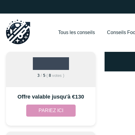
Tous les conseils
Conseils Foo
3
/
5
(
8
votes
)
Offre valable jusqu'à €130
PARIEZ ICI