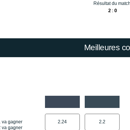
Résultat du match
2
:
0
Meilleures c
 va gagner
2.24
2.2
 va gagner