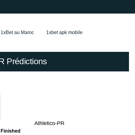
1xBet au Maroc
1xbet apk mobile
R Prédictions
Athletico-PR
:
Finished