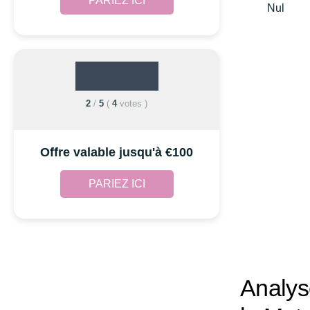
PARIEZ ICI
Nul
2
/
5
(
4
votes
)
Offre valable jusqu'à €100
PARIEZ ICI
Analys