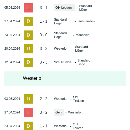
Standard
L
-
3 - 1
05.05.2024
OH Leuven
Liège
Standard
D
-
1 - 1
27.04.2024
Sint-Truiden
Liège
Standard
D
-
0 - 0
23.04.2024
Mechelen
Liège
Standard
D
-
3 - 3
20.04.2024
Westerlo
Liège
Standard
D
-
3 - 3
12.04.2024
Sint-Truiden
Liège
Westerlo
Sint-
D
-
2 - 2
03.05.2024
Westerlo
Truiden
L
-
3 - 2
27.04.2024
Gent
Westerlo
OH
D
-
1 - 1
23.04.2024
Westerlo
Leuven