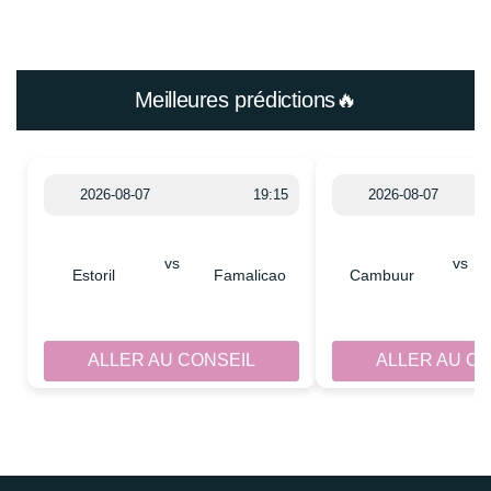
Meilleures prédictions🔥
2026-08-07
19:15
2026-08-07
vs
vs
Estoril
Famalicao
Cambuur
ALLER AU CONSEIL
ALLER AU C