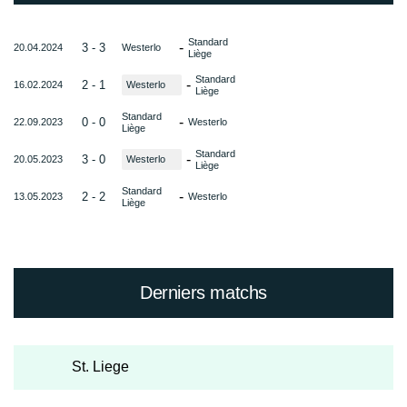
Standard
-
3 - 3
20.04.2024
Westerlo
Liège
Standard
-
2 - 1
16.02.2024
Westerlo
Liège
Standard
-
0 - 0
22.09.2023
Westerlo
Liège
Standard
-
3 - 0
20.05.2023
Westerlo
Liège
Standard
-
2 - 2
13.05.2023
Westerlo
Liège
Derniers matchs
St. Liege