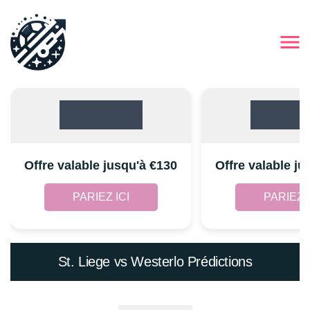
Offre valable jusqu'à €130
Offre valable ju
PARIEZ ICI
PARIEZ I
St. Liege vs Westerlo Prédictions